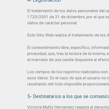
El tratamiento de los datos personales del u
1720/2001 de 21 de diciembre, por el que s
datos de carácter personal.
Este Sitio Web realiza el tratamiento de los 
El consentimiento libre, específico, informad
privacidad, que, tras la lectura de la misma
el marcado de una casilla dispuesta al efect
Los campos de los registros realizados son d
esos datos. En el caso de que el usuario no 
resultando del todo imposible proporcionarle 
5- Destinatarios a los que se comunic
Victoria Muñiz Hernandez respeta el derecho