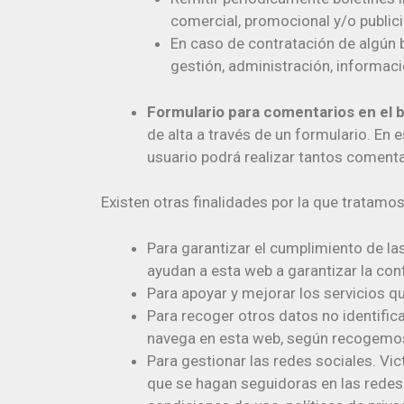
comercial, promocional y/o publicid
En caso de contratación de algún b
gestión, administración, informaci
Formulario para comentarios en el 
de alta a través de un formulario. En e
usuario podrá realizar tantos coment
Existen otras finalidades por la que tratamo
Para garantizar el cumplimiento de las
ayudan a esta web a garantizar la con
Para apoyar y mejorar los servicios q
Para recoger otros datos no identifi
navega en esta web, según recogemos 
Para gestionar las redes sociales. Vic
que se hagan seguidoras en las redes 