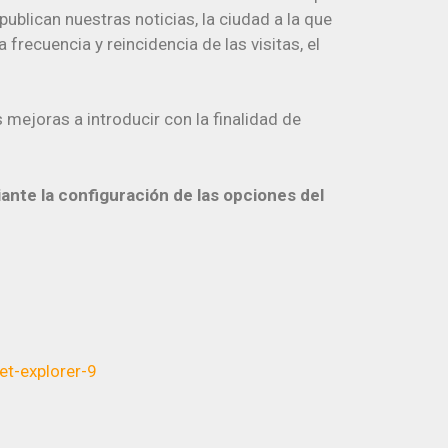
publican nuestras noticias, la ciudad a la que
frecuencia y reincidencia de las visitas, el
 mejoras a introducir con la finalidad de
ante la configuración de las opciones del
t-explorer-9