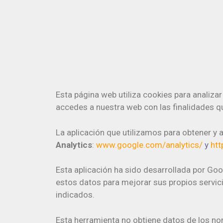
Esta página web utiliza cookies para analiza
accedes a nuestra web con las finalidades q
La aplicación que utilizamos para obtener y 
Analytics
:
www.google.com/analytics/
y
htt
Esta aplicación ha sido desarrollada por Goog
estos datos para mejorar sus propios servic
indicados.
Esta herramienta no obtiene datos de los no