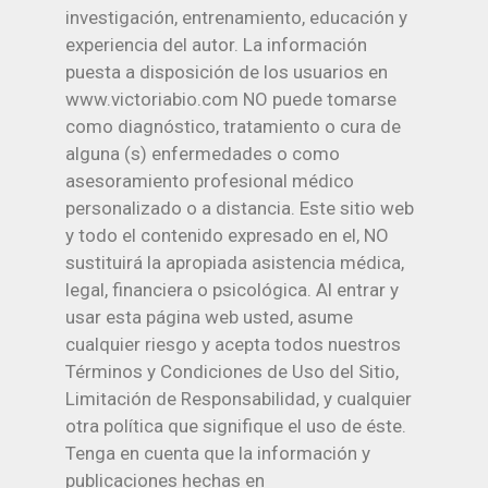
investigación, entrenamiento, educación y
experiencia del autor. La información
puesta a disposición de los usuarios en
www.victoriabio.com NO puede tomarse
como diagnóstico, tratamiento o cura de
alguna (s) enfermedades o como
asesoramiento profesional médico
personalizado o a distancia. Este sitio web
y todo el contenido expresado en el, NO
sustituirá la apropiada asistencia médica,
legal, financiera o psicológica. Al entrar y
usar esta página web usted, asume
cualquier riesgo y acepta todos nuestros
Términos y Condiciones de Uso del Sitio,
Limitación de Responsabilidad, y cualquier
otra política que signifique el uso de éste.
Tenga en cuenta que la información y
publicaciones hechas en