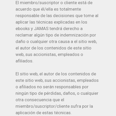
El miembro/suscriptor o cliente está de
acuerdo que él/ella es totalmente
responsable de las decisiones que tome al
aplicar las técnicas explicadas en los
ebooks y JAMAS tendrá derecho a
reclamar algún tipo de indemnización por
daño o cualquier otra causa a el sitio web,
el autor de los contenidos de este sitio
web, sus accionistas, empleados o
afiliados.
El sitio web, el autor de los contenidos de
este sitio web, sus accionistas, empleados
o afiliados no serán responsables por
ningún tipo de pérdidas, daños, o cualquier
otra consecuencia que el
miembro/suscriptor/cliente sufra por la
aplicación de estas técnicas.