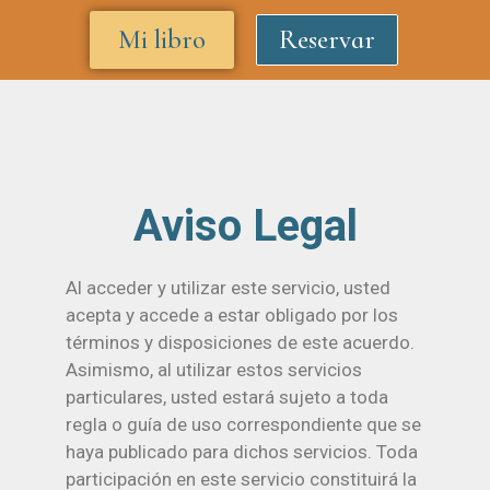
Mi libro
Reservar
Aviso Legal
Al acceder y utilizar este servicio, usted
acepta y accede a estar obligado por los
términos y disposiciones de este acuerdo.
Asimismo, al utilizar estos servicios
particulares, usted estará sujeto a toda
regla o guía de uso correspondiente que se
haya publicado para dichos servicios. Toda
participación en este servicio constituirá la