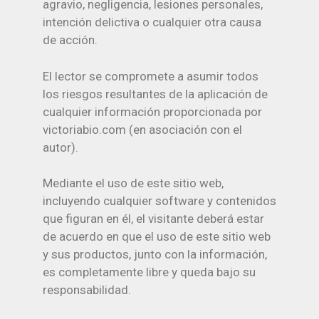
agravio, negligencia, lesiones personales,
intención delictiva o cualquier otra causa
de acción.
El lector se compromete a asumir todos
los riesgos resultantes de la aplicación de
cualquier información proporcionada por
victoriabio.com (en asociación con el
autor).
Mediante el uso de este sitio web,
incluyendo cualquier software y contenidos
que figuran en él, el visitante deberá estar
de acuerdo en que el uso de este sitio web
y sus productos, junto con la información,
es completamente libre y queda bajo su
responsabilidad.