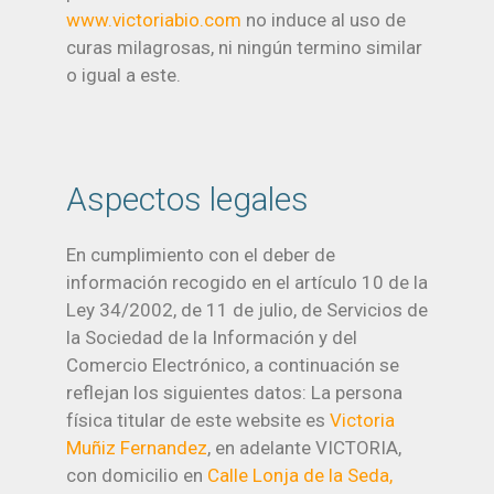
www.victoriabio.com
no induce al uso de
curas milagrosas, ni ningún termino similar
o igual a este.
Aspectos legales
En cumplimiento con el deber de
información recogido en el artículo 10 de la
Ley 34/2002, de 11 de julio, de Servicios de
la Sociedad de la Información y del
Comercio Electrónico, a continuación se
reflejan los siguientes datos: La persona
física titular de este website es
Victoria
Muñiz Fernandez
, en adelante VICTORIA,
con domicilio en
Calle Lonja de la Seda,