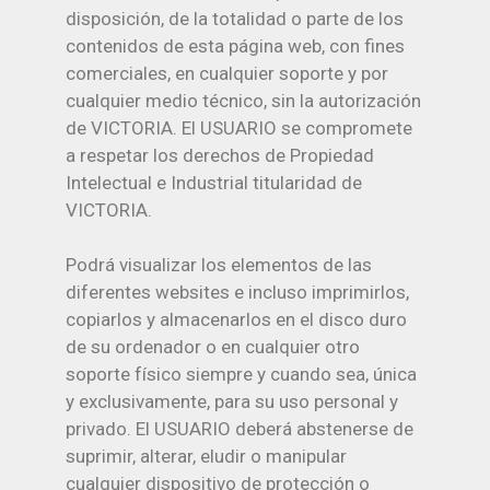
disposición, de la totalidad o parte de los
contenidos de esta página web, con fines
comerciales, en cualquier soporte y por
cualquier medio técnico, sin la autorización
de VICTORIA. El USUARIO se compromete
a respetar los derechos de Propiedad
Intelectual e Industrial titularidad de
VICTORIA.
Podrá visualizar los elementos de las
diferentes websites e incluso imprimirlos,
copiarlos y almacenarlos en el disco duro
de su ordenador o en cualquier otro
soporte físico siempre y cuando sea, única
y exclusivamente, para su uso personal y
privado. El USUARIO deberá abstenerse de
suprimir, alterar, eludir o manipular
cualquier dispositivo de protección o