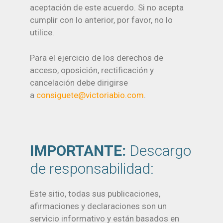
aceptación de este acuerdo. Si no acepta
cumplir con lo anterior, por favor, no lo
utilice.
Para el ejercicio de los derechos de
acceso, oposición, rectificación y
cancelación debe dirigirse
a
consiguete@victoriabio.com
.
IMPORTANTE:
Descargo
de responsabilidad:
Este sitio, todas sus publicaciones,
afirmaciones y declaraciones son un
servicio informativo y están basados en