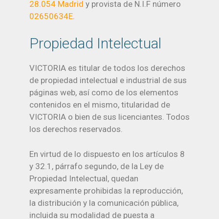
28.054 Madrid
y provista de N.I.F número
02650634E
.
Propiedad Intelectual
VICTORIA es titular de todos los derechos
de propiedad intelectual e industrial de sus
páginas web, así como de los elementos
contenidos en el mismo, titularidad de
VICTORIA o bien de sus licenciantes. Todos
los derechos reservados.
En virtud de lo dispuesto en los artículos 8
y 32.1, párrafo segundo, de la Ley de
Propiedad Intelectual, quedan
expresamente prohibidas la reproducción,
la distribución y la comunicación pública,
incluida su modalidad de puesta a