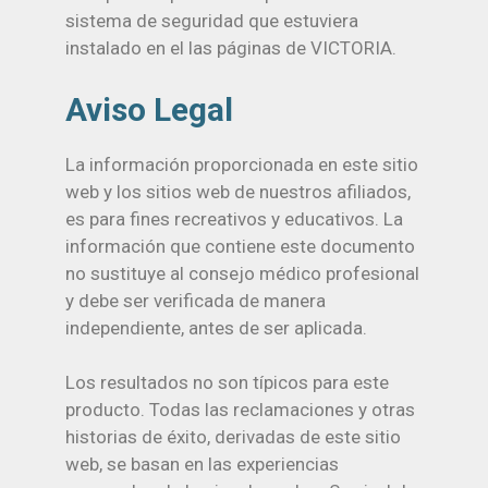
sistema de seguridad que estuviera
instalado en el las páginas de VICTORIA.
Aviso Legal
La información proporcionada en este sitio
web y los sitios web de nuestros afiliados,
es para fines recreativos y educativos. La
información que contiene este documento
no sustituye al consejo médico profesional
y debe ser verificada de manera
independiente, antes de ser aplicada.
Los resultados no son típicos para este
producto. Todas las reclamaciones y otras
historias de éxito, derivadas de este sitio
web, se basan en las experiencias