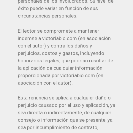
personales de los involucrados. Su nivel de
éxito puede variar en función de sus
circunstancias personales.
El lector se compromete a mantener
indemne a victoriabio.com (en asociación
con el autor) y contra los daños y
perjuicios, costos y gastos, incluyendo
honorarios legales, que podrían resultar de
la aplicación de cualquier información
proporcionada por victoriabio.com (en
asociación con el autor).
Esta renuncia se aplica a cualquier daño o
perjuicio causado por el uso y aplicación, ya
sea directa o indirectamente, de cualquier
consejo o información que se presente, ya
sea por incumplimiento de contrato,